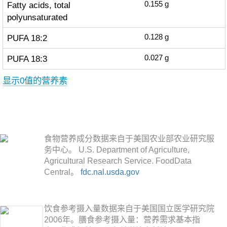
Fatty acids, total
0.155
g
polyunsaturated
PUFA 18:2
0.128
g
PUFA 18:3
0.027
g
显示0值的营养素
食物营养成分数据来自于美国农业部农业研究服
务中心。 U.S. Department of Agriculture,
Agricultural Research Service. FoodData
Central。
fdc.nal.usda.gov
饮食参考摄入量数据来自于美国国立医学研究院
2006年。膳食参考摄入量：营养需求基本指