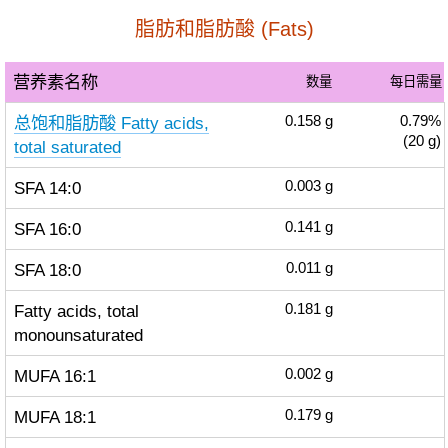
脂肪和脂肪酸 (Fats)
营养素名称
数量
每日需量
总饱和脂肪酸 Fatty acids,
0.158
g
0.79%
(20 g)
total saturated
SFA 14:0
0.003
g
SFA 16:0
0.141
g
SFA 18:0
0.011
g
Fatty acids, total
0.181
g
monounsaturated
MUFA 16:1
0.002
g
MUFA 18:1
0.179
g