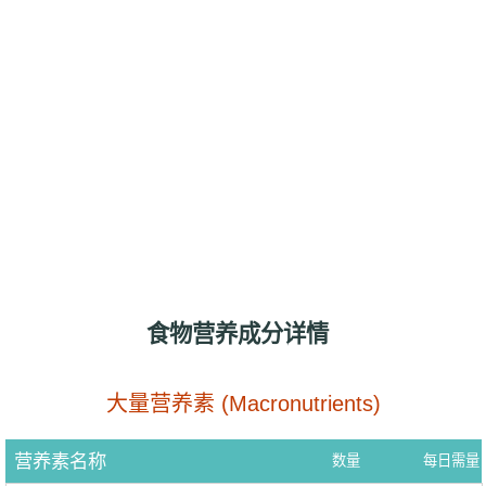
食物营养成分详情
大量营养素 (Macronutrients)
营养素名称
数量
每日需量