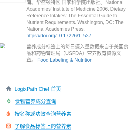
南。华盛顿特区:国家科学院出版社。National
Academies' Institute of Medicine 2006. Dietary
Reference Intakes: The Essential Guide to
Nutrient Requirements. Washington, DC: The
National Academies Press.
https://doi.org/10.17226/11537
营养成分标签上的每日摄入量数据来自于美国食
品和药物管理局（USFDA）营养教育资源文
章。
Food Labeling & Nutrition
LogixPath Chef 首页
食物营养成分查询
按名称或功效查询营养素
了解食品标签上的营养素