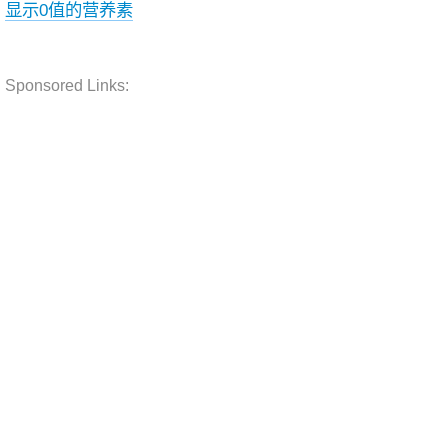
显示0值的营养素
Sponsored Links: